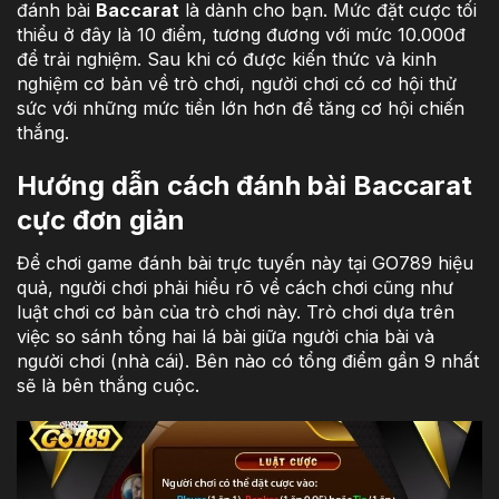
đánh bài
Baccarat
là dành cho bạn. Mức đặt cược tối
thiểu ở đây là 10 điểm, tương đương với mức 10.000đ
để trải nghiệm. Sau khi có được kiến ​​thức và kinh
nghiệm cơ bản về trò chơi, người chơi có cơ hội thử
sức với những mức tiền lớn hơn để tăng cơ hội chiến
thắng.
Hướng dẫn cách đánh bài Baccarat
cực đơn giản
Để chơi game đánh bài trực tuyến này tại GO789 hiệu
quả, người chơi phải hiểu rõ về cách chơi cũng như
luật chơi cơ bản của trò chơi này. Trò chơi dựa trên
việc so sánh tổng hai lá bài giữa người chia bài và
người chơi (nhà cái). Bên nào có tổng điểm gần 9 nhất
sẽ là bên thắng cuộc.