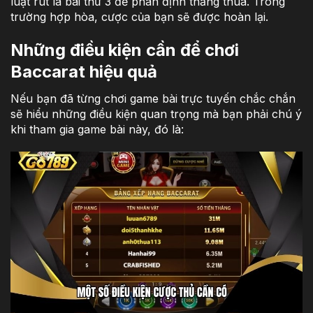
luật rút lá bài thứ 3 để phân định thắng thua. Trong
trường hợp hòa, cược của bạn sẽ được hoàn lại.
Những điều kiện cần để chơi
Baccarat hiệu quả
Nếu bạn đã từng chơi game bài trực tuyến chắc chắn
sẽ hiểu những điều kiện quan trọng mà bạn phải chú ý
khi tham gia game bài này, đó là: