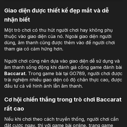
Giao diện được thiết kế đẹp mắt và dễ
nhận biết
Một trò chơi có thu hút người chơi hay không phụ
thuộc vào giao diện của nó. Ngoài giao diện người
dùng, âm thanh cũng được thêm vào để người chơi
tham gia có cảm hứng hơn.
Người chơi cũng nên dựa vào giao diện dễ sử dụng và
âm thanh sống động khi đánh giá cổng game đánh bài
Baccarat
. Trong game bài tại GO789, người chơi được
trải nghiệm nhiều giao diện có độ chân thực cao, được
đầu tư cả về hình ảnh lẫn âm thanh.
Cơ hội chiến thắng trong trò chơi Baccarat
rất cao
Nếu khi chơi theo cách truyền thống, người chơi cần
đặt cược ngay, thì với game bài online, trang game