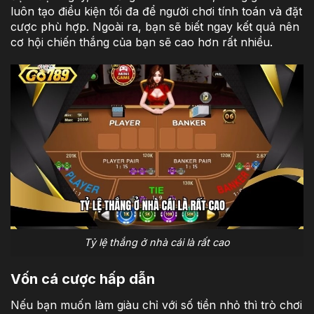
luôn tạo điều kiện tối đa để người chơi tính toán và đặt
cược phù hợp. Ngoài ra, bạn sẽ biết ngay kết quả nên
cơ hội chiến thắng của bạn sẽ cao hơn rất nhiều.
Tỷ lệ thắng ở nhà cái là rất cao
Vốn cá cược hấp dẫn
Nếu bạn muốn làm giàu chỉ với số tiền nhỏ thì trò chơi