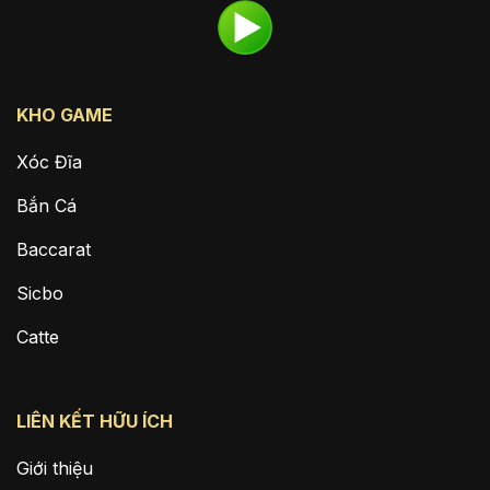
KHO GAME
Xóc Đĩa
Bắn Cá
Baccarat
Sicbo
Catte
LIÊN KẾT HỮU ÍCH
Giới thiệu