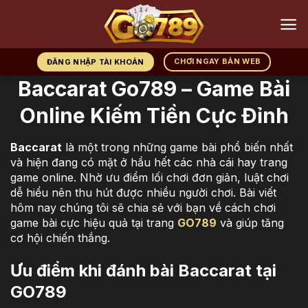
Chuyển
đến
nội
dung
CHƠI NGAY BẢN WEB
ĐĂNG NHẬP TÀI KHOẢN
Baccarat Go789 – Game Bài
Online Kiếm Tiền Cực Đỉnh
Baccarat
là một trong những game bài phổ biến nhất
và hiện đang có mặt ở hầu hết các nhà cái hay trang
game online. Nhờ ưu điểm lối chơi đơn giản, luật chơi
dễ hiểu nên thu hút được nhiều người chơi. Bài viết
hôm nay chúng tôi sẽ chia sẻ với bạn về cách chơi
game bài cực hiệu quả tại trang
GO789
và giúp tăng
cơ hội chiến thắng.
Ưu điểm khi đánh bài Baccarat tại
GO789