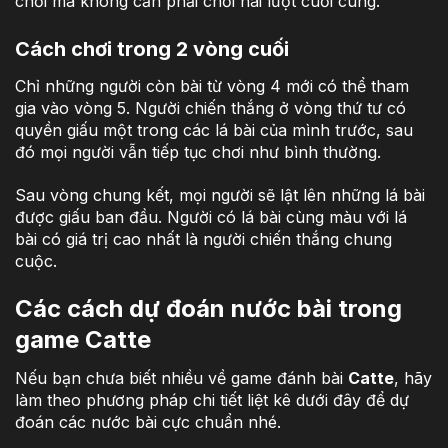
chơi mà không cần phải chơi hai lượt cuối cùng.
Cách chơi trong 2 vòng cuối
Chỉ những người còn bài từ vòng 4 mới có thể tham
gia vào vòng 5. Người chiến thắng ở vòng thứ tư có
quyền giấu một trong các lá bài của mình trước, sau
đó mọi người vẫn tiếp tục chơi như bình thường.
Sau vòng chung kết, mọi người sẽ lật lên những lá bài
được giấu ban đầu. Người có lá bài cùng màu với lá
bài có giá trị cao nhất là người chiến thắng chung
cuộc.
Các cách dự đoán nước bài trong
game Catte
Nếu bạn chưa biết nhiều về game đánh bài
Catte
, hãy
làm theo phương pháp chi tiết liệt kê dưới đây để dự
đoán các nước bài cực chuẩn nhé.