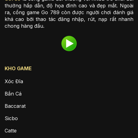
thưởng hấp dẫn, độ họa đỉnh cao và đẹp mắt. Ngoài
ra, cổng game Go 789 còn được người chơi đánh giá
khá cao bởi thao tác đăng nhập, rút, nạp rất nhanh
chong hàng đầu.
KHO GAME
Xóc Đĩa
Bắn Cá
Baccarat
Sicbo
Catte