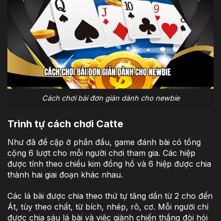
Cách chơi bài đơn giản dành cho newbie
Trình tự cách chơi Catte
Như đã đề cập ở phần đầu, game đánh bài có tổng
cộng 6 lượt cho mỗi người chơi tham gia. Các hiệp
được tính theo chiều kim đồng hồ và 6 hiệp được chia
thành hai giai đoạn khác nhau.
Các lá bài được chia theo thứ tự tăng dần từ 2 cho đến
Át, tùy theo chất, từ bích, nhép, rô, cơ. Mỗi người chỉ
được chia sáu lá bài và việc giành chiến thắng đòi hỏi