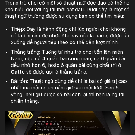
Trong trò chơi có một số thuật ngữ độc đáo có thể hơi
khó hiểu đối với người mới bắt đầu. Dưới đây là một số
thuật ngữ thường được sử dụng bạn có thể tìm hiểu:
Thiệp: Đây là hành động chỉ lúc người chơi không
có lá bài nào để chơi. Khi này các lá bài sẽ được úp
xuống để người tiếp theo có thể đến lượt mình.
Thắng trắng: Tương tự như trò chơi tiến lên miền
Nam, nếu có 4 quân bài cùng màu, cả 6 quân bài
đều nhỏ hơn 6, hoặc 6 quân bài cùng chất thì ở
Catte
sẽ được gọi là thắng trắng.
Bài tồn: Thuật ngữ dùng để chỉ lá bài có giá trị cao
nhất mà mỗi người nắm giữ sau mỗi lượt. Sau 6
vòng, nếu giữ được số bài còn lại thì bạn là người
chiến thắng.