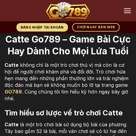
Chuyển
đến
nội
dung
CHƠI NGAY BẢN WEB
ĐĂNG NHẬP TÀI KHOẢN
Catte Go789 – Game Bài Cực
Hay Dành Cho Mọi Lứa Tuổi
Catte
không chỉ là một trò chơi thú vị mà còn là cơ
hội để người chơi khám phá và đổi đời. Trò chơi hứa
hẹn mang đến những phần thưởng lớn và trải nghiệm
độc đáo mà bạn sẽ không muốn bỏ lỡ tại trang game
GO789
. Cùng chúng tôi tìm hiểu kỹ hơn ngay bây giờ
nhé.
Tìm hiểu sơ lược về trò chơi Catte
Catte
là một trò chơi bài sử dụng bộ bài của phương
Tây bao gồm 52 lá bài, mỗi ván chơi sẽ có từ hai đến