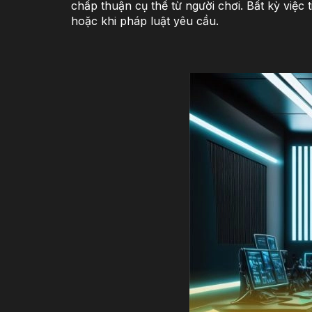
chấp thuận cụ thể từ người chơi. Bất kỳ việc
hoặc khi pháp luật yêu cầu.