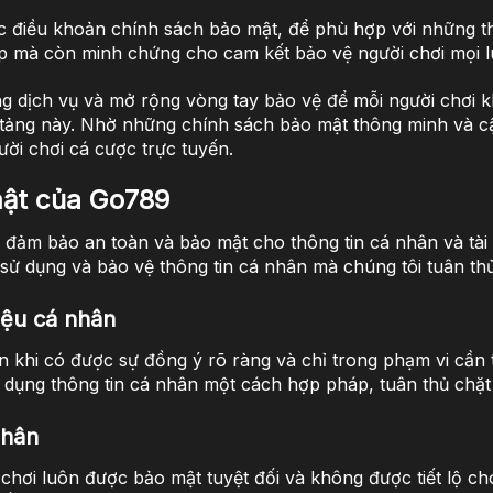
điều khoản chính sách bảo mật, để phù hợp với những th
p mà còn minh chứng cho cam kết bảo vệ người chơi mọi lú
ng dịch vụ và mở rộng vòng tay bảo vệ để mỗi người chơi
n tảng này. Nhờ những chính sách bảo mật thông minh và c
ời chơi cá cược trực tuyến.
mật của Go789
ảm bảo an toàn và bảo mật cho thông tin cá nhân và tài
 sử dụng và bảo vệ thông tin cá nhân mà chúng tôi tuân thủ
iệu cá nhân
 khi có được sự đồng ý rõ ràng và chỉ trong phạm vi cần th
ử dụng thông tin cá nhân một cách hợp pháp, tuân thủ chặt
nhân
hơi luôn được bảo mật tuyệt đối và không được tiết lộ c