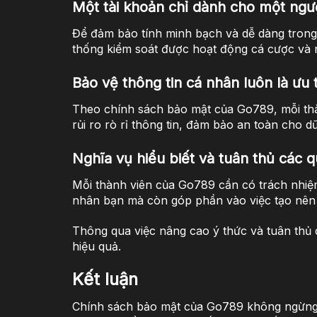
Một tài khoản chỉ dành cho một ngườ
Để đảm bảo tính minh bạch và dễ dàng trong 
thống kiểm soát được hoạt động cá cược và 
Bảo vệ thông tin cá nhân luôn là ưu 
Theo chính sách bảo mật của Go789, mỗi thà
rủi ro rò rỉ thông tin, đảm bảo an toàn cho d
Nghĩa vụ hiểu biết và tuân thủ các q
Mỗi thành viên của Go789 cần có trách nhiệm 
nhân bạn mà còn góp phần vào việc tạo nên 
Thông qua việc nâng cao ý thức và tuân thủ 
hiệu quả.
Kết luận
Chính sách bảo mật của Go789 không ngừng 