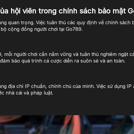
ủa hội viên trong chính sách bảo mật 
ùng quan trọng. Việc tuân thủ các quy định về chính sách 
bộ cộng đồng người chơi tại Go789.
, mỗi người chơi cần nắm vững và tuân thủ nghiêm ngặt cá
đảm bảo quá trình cá cược diễn ra suôn sẻ và an toàn.
ụng địa chỉ IP chuẩn, chính chủ của mình. Việc sử dụng IP
ớc nhà cái và pháp luật.