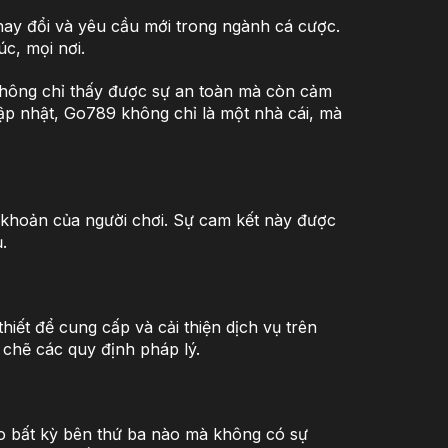
ay đổi và yêu cầu mới trong ngành cá cược.
c, mọi nơi.
 không chỉ thấy được sự an toàn mà còn cảm
ập nhật, Go789 không chỉ là một nhà cái, mà
 khoản của người chơi. Sự cam kết này được
.
iết để cung cấp và cải thiện dịch vụ trên
 chẽ các quy định pháp lý.
ho bất kỳ bên thứ ba nào mà không có sự