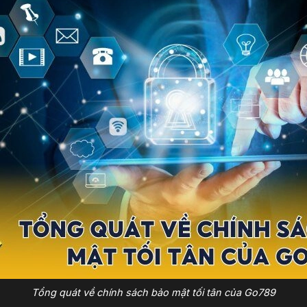
Tổng quát về chính sách bảo mật tối tân của Go789