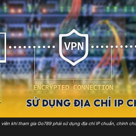
 viên khi tham gia Go789 phải sử dụng địa chỉ IP chuẩn, chính ch