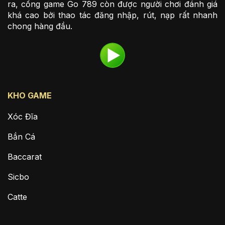
ra, cổng game Go 789 còn được người chơi đánh giá
khá cao bởi thao tác đăng nhập, rút, nạp rất nhanh
chong hàng đầu.
KHO GAME
Xóc Đĩa
Bắn Cá
Baccarat
Sicbo
Catte