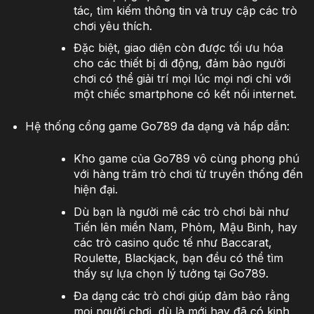
tác, tìm kiếm thông tin và truy cập các trò
chơi yêu thích.
Đặc biệt, giao diện còn được tối ưu hóa
cho các thiết bị di động, đảm bảo người
chơi có thể giải trí mọi lúc mọi nơi chỉ với
một chiếc smartphone có kết nối internet.
Hệ thống cổng game Go789 đa dạng và hấp dẫn:
Kho game của Go789 vô cùng phong phú
với hàng trăm trò chơi từ truyền thống đến
hiện đại.
Dù bạn là người mê các trò chơi bài như
Tiến lên miền Nam, Phỏm, Mậu Binh, hay
các trò casino quốc tế như Baccarat,
Roulette, Blackjack, bạn đều có thể tìm
thấy sự lựa chọn lý tưởng tại Go789.
Đa dạng các trò chơi giúp đảm bảo rằng
mọi người chơi, dù là mới hay đã có kinh